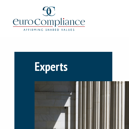
Experts